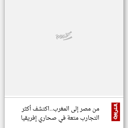
من مصر إلى المغرب..اكتشف أكثر
التجارب متعة في صحاري إفريقيا