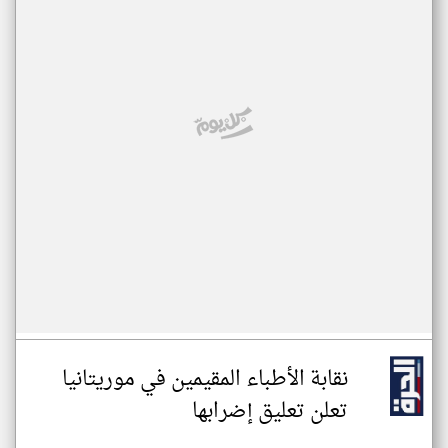
نقابة الأطباء المقيمين في موريتانيا
تعلن تعليق إضرابها