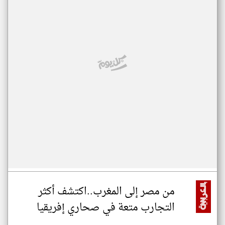
من مصر إلى المغرب..اكتشف أكثر
التجارب متعة في صحاري إفريقيا