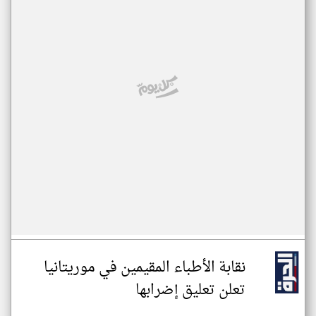
نقابة الأطباء المقيمين في موريتانيا
تعلن تعليق إضرابها