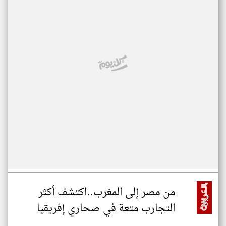
من مصر إلى المغرب..اكتشف أكثر
التجارب متعة في صحاري إفريقيا