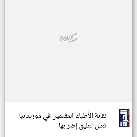
نقابة الأطباء المقيمين في موريتانيا
تعلن تعليق إضرابها