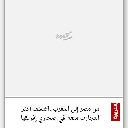
من مصر إلى المغرب..اكتشف أكثر
التجارب متعة في صحاري إفريقيا