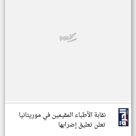
نقابة الأطباء المقيمين في موريتانيا
تعلن تعليق إضرابها