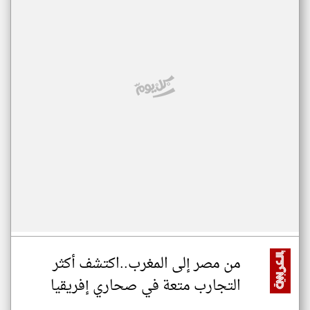
من مصر إلى المغرب..اكتشف أكثر
التجارب متعة في صحاري إفريقيا