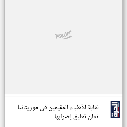
نقابة الأطباء المقيمين في موريتانيا
تعلن تعليق إضرابها