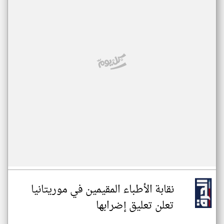
نقابة الأطباء المقيمين في موريتانيا
تعلن تعليق إضرابها