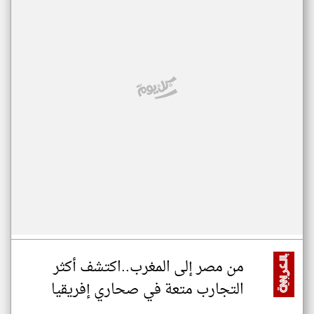
من مصر إلى المغرب..اكتشف أكثر
التجارب متعة في صحاري إفريقيا