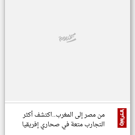
من مصر إلى المغرب..اكتشف أكثر
التجارب متعة في صحاري إفريقيا