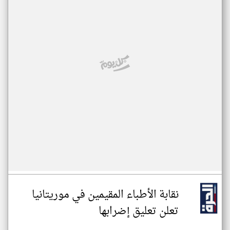
نقابة الأطباء المقيمين في موريتانيا
تعلن تعليق إضرابها