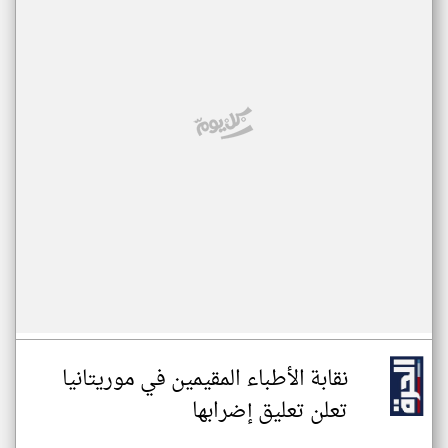
نقابة الأطباء المقيمين في موريتانيا
تعلن تعليق إضرابها