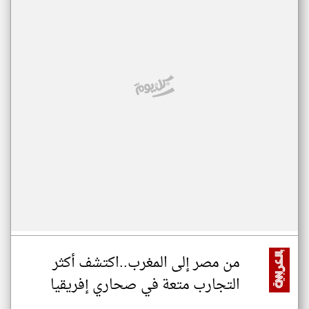
من مصر إلى المغرب..اكتشف أكثر
التجارب متعة في صحاري إفريقيا