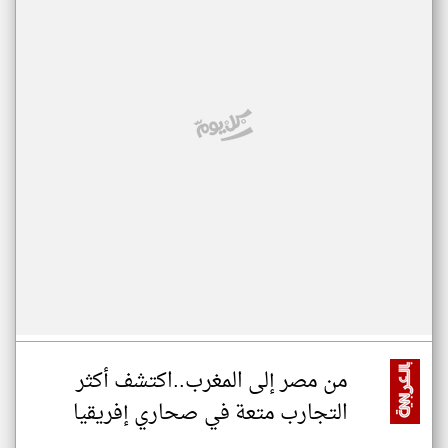
من مصر إلى المغرب..اكتشف أكثر
التجارب متعة في صحاري إفريقيا