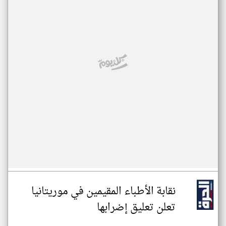
نقابة الأطباء المقيمين في موريتانيا
تعلن تعليق إضرابها