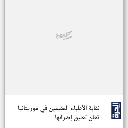
نقابة الأطباء المقيمين في موريتانيا
تعلن تعليق إضرابها