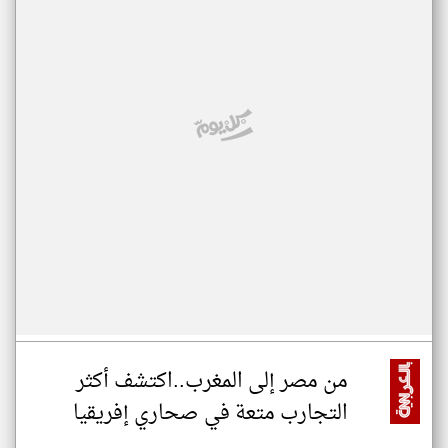
من مصر إلى المغرب..اكتشف أكثر
التجارب متعة في صحاري إفريقيا