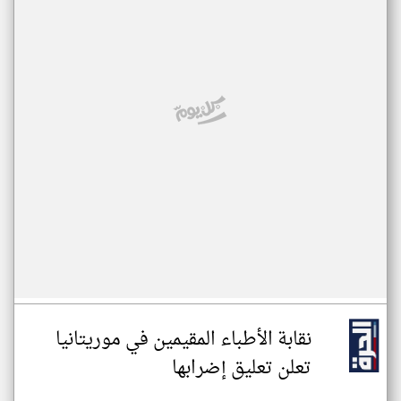
نقابة الأطباء المقيمين في موريتانيا
تعلن تعليق إضرابها