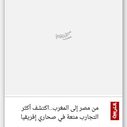
من مصر إلى المغرب..اكتشف أكثر
التجارب متعة في صحاري إفريقيا