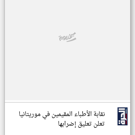
نقابة الأطباء المقيمين في موريتانيا
تعلن تعليق إضرابها