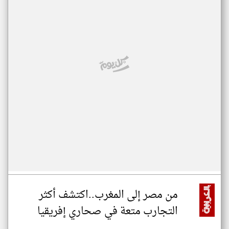
من مصر إلى المغرب..اكتشف أكثر
التجارب متعة في صحاري إفريقيا