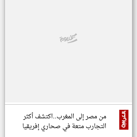
من مصر إلى المغرب..اكتشف أكثر
التجارب متعة في صحاري إفريقيا