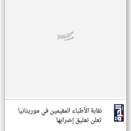
نقابة الأطباء المقيمين في موريتانيا
تعلن تعليق إضرابها