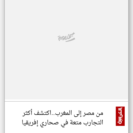
من مصر إلى المغرب..اكتشف أكثر
التجارب متعة في صحاري إفريقيا