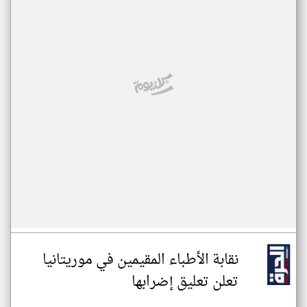
نقابة الأطباء المقيمين في موريتانيا
تعلن تعليق إضرابها