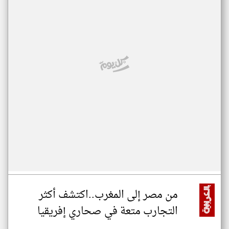
من مصر إلى المغرب..اكتشف أكثر
التجارب متعة في صحاري إفريقيا