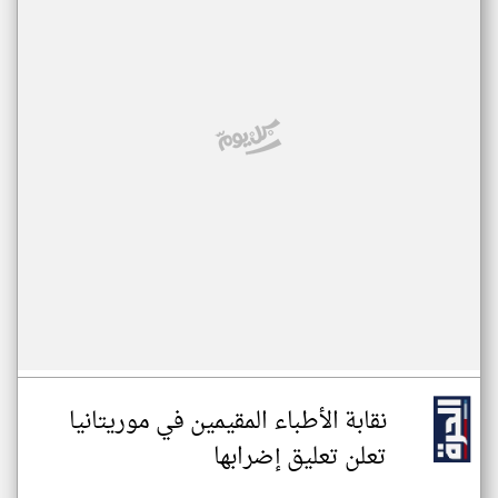
نقابة الأطباء المقيمين في موريتانيا
تعلن تعليق إضرابها