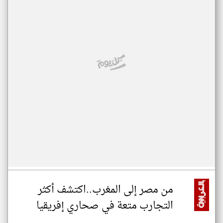
من مصر إلى المغرب..اكتشف أكثر
التجارب متعة في صحاري إفريقيا