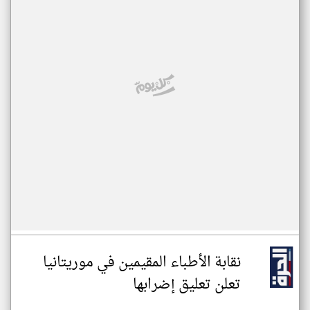
نقابة الأطباء المقيمين في موريتانيا
تعلن تعليق إضرابها