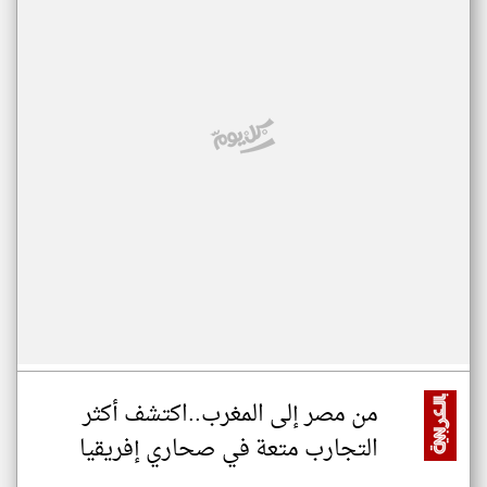
من مصر إلى المغرب..اكتشف أكثر
التجارب متعة في صحاري إفريقيا