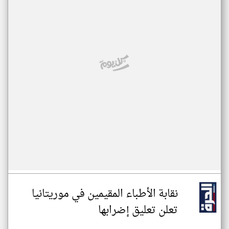
نقابة الأطباء المقيمين في موريتانيا
تعلن تعليق إضرابها