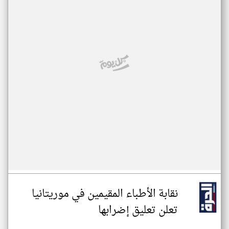
نقابة الأطباء المقيمين في موريتانيا
تعلن تعليق إضرابها