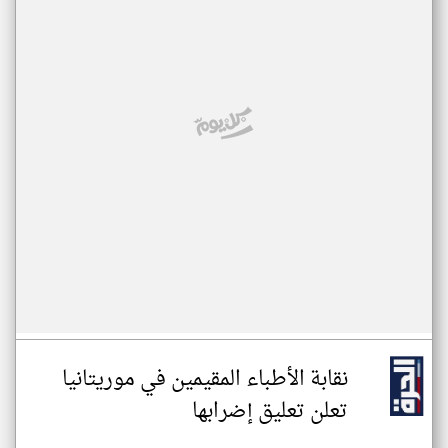
نقابة الأطباء المقيمين في موريتانيا
تعلن تعليق إضرابها