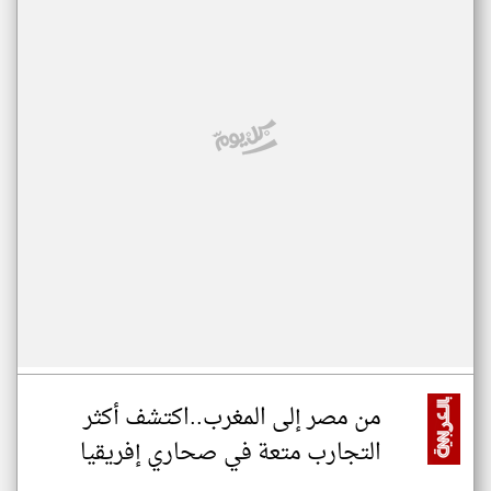
من مصر إلى المغرب..اكتشف أكثر
التجارب متعة في صحاري إفريقيا