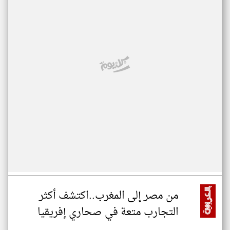
من مصر إلى المغرب..اكتشف أكثر
التجارب متعة في صحاري إفريقيا