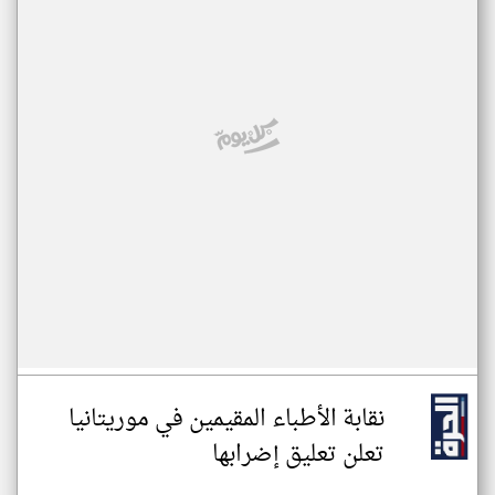
نقابة الأطباء المقيمين في موريتانيا
تعلن تعليق إضرابها