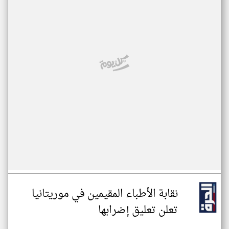
نقابة الأطباء المقيمين في موريتانيا
تعلن تعليق إضرابها