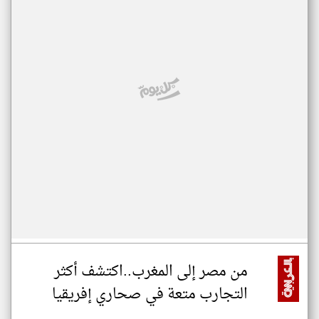
من مصر إلى المغرب..اكتشف أكثر
التجارب متعة في صحاري إفريقيا