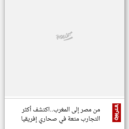
من مصر إلى المغرب..اكتشف أكثر
التجارب متعة في صحاري إفريقيا