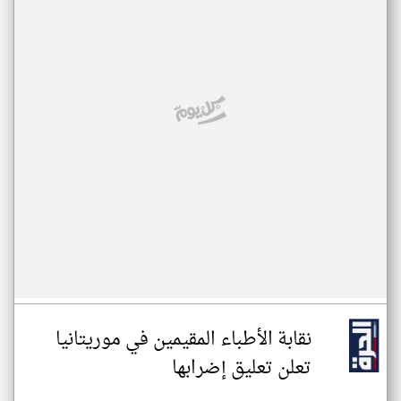
نقابة الأطباء المقيمين في موريتانيا
تعلن تعليق إضرابها