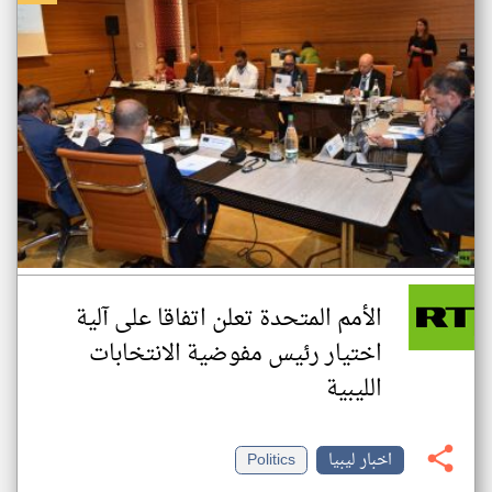
الأمم المتحدة تعلن اتفاقا على آلية
اختيار رئيس مفوضية الانتخابات
الليبية
اخبار ليبيا
Politics