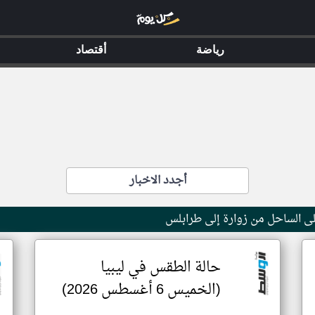
رياضة
أقتصاد
أجدد الاخبار
ى الساحل من زوارة إلى طرابلس
حالة الطقس في ليبيا
(الخميس 6 أغسطس 2026)