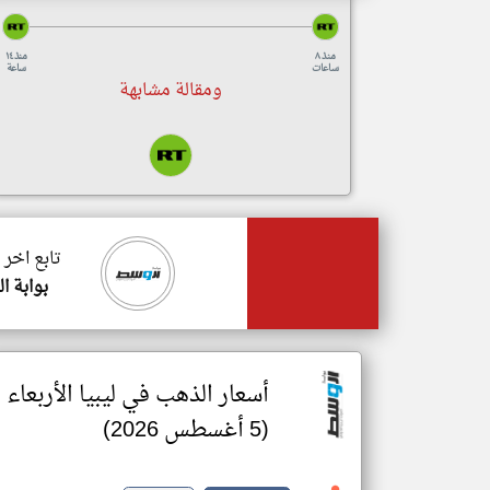
منذ ٨
منذ ١٤
ساعات
ساعة
ومقالة مشابهة
تابع اخر 
بوابة ا
أسعار الذهب في ليبيا الأربعاء
(5 أغسطس 2026)