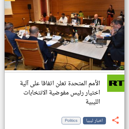
الأمم المتحدة تعلن اتفاقا على آلية
اختيار رئيس مفوضية الانتخابات
الليبية
اخبار ليبيا
Politics