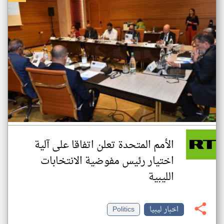
الأمم المتحدة تعلن اتفاقا على آلية
اختيار رئيس مفوضية الانتخابات
الليبية
اخبار ليبيا
Politics