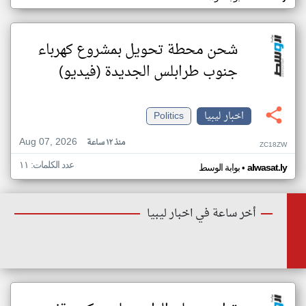
شحن محطة تحويل بمشروع كهرباء
جنوب طرابلس الجديدة (فيديو)
اخبار ليبيا
Politics
Aug 07, 2026
منذ ١٢ ساعة
ZC18ZW
عدد الكلمات: ١١
•
alwasat.ly
بوابة الوسط
أخر ساعة في اخبار ليبيا