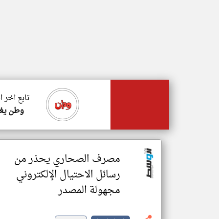
تابع اخر ا
وطن يغر
مصرف الصحاري يحذر من
رسائل الاحتيال الإلكتروني
مجهولة المصدر