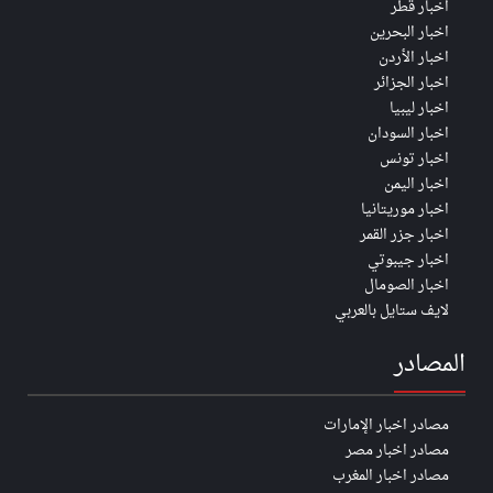
اخبار قطر
اخبار البحرين
اخبار الأردن
اخبار الجزائر
اخبار ليبيا
اخبار السودان
اخبار تونس
اخبار اليمن
اخبار موريتانيا
اخبار جزر القمر
اخبار جيبوتي
اخبار الصومال
لايف ستايل بالعربي
المصادر
مصادر اخبار الإمارات
مصادر اخبار مصر
مصادر اخبار المغرب