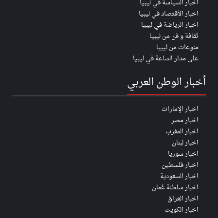
اخبار السياسة في ليبيا
اخبار الأقتصاد في ليبيا
اخبار الرياضة في ليبيا
ثقافة و فن من ليبيا
منوعات من ليبيا
على مدار الساعة في ليبيا
أخبار الوطن العربي
اخبار الإمارات
اخبار مصر
اخبار المغرب
اخبار لبنان
اخبار سوريا
اخبار فلسطين
اخبار السعودية
اخبار سلطنة عُمان
اخبار العراق
اخبار الكويت