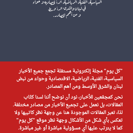
"كل يوم" مجلة إلكترونية مستقلة تجمع جميع الأخبار
السياسية، الفنية، الرياضية، الاقتصادية وحواء من نبض
لبنان والشرق الأوسط ومن أهم المصادر.
نحن كمجمّعين للأخبار، نود أن نوضح أننا لسنا كتّاب
المقالات، بل نعمل على تجميع الأخبار من مصادر مختلفة.
لذا، تعبر المقالات الموجودة هنا عن وجهة نظر كاتبيها ولا
تعكس بأي شكل من الأشكال وجهة نظر موقع "كل يوم"
كما لا يترتب عليها أي مسؤولية مباشرة أو غير مباشرة.