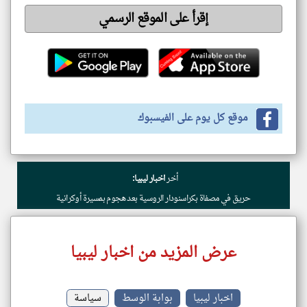
إقرأ على الموقع الرسمي
موقع كل يوم على الفيسبوك
أخر
اخبار ليبيا:
حريق في مصفاة بكراسنودار الروسية بعد هجوم بمسيرة أوكرانية
عرض المزيد من اخبار ليبيا
اخبار ليبيا
بوابة الوسط
سياسة