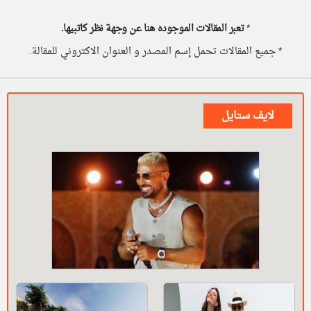
*
تعبر المقالات الموجوده هنا عن وجهة نظر كاتبيها.
* جميع المقالات تحمل إسم المصدر و العنوان الاكتروني للمقالة.
لايف ستايل