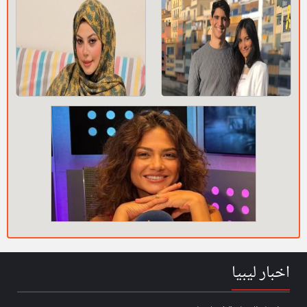
اخبار ليبيا