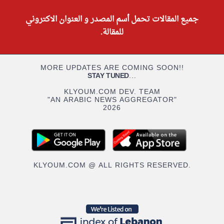
جميع المقالات تحمل أسم المصدر و العنوان الاكتروني
للمقالة.
MORE UPDATES ARE COMING SOON!!
STAY TUNED
...
KLYOUM.COM DEV. TEAM
"AN ARABIC NEWS AGGREGATOR"
2026
KLYOUM.COM @ ALL RIGHTS RESERVED.