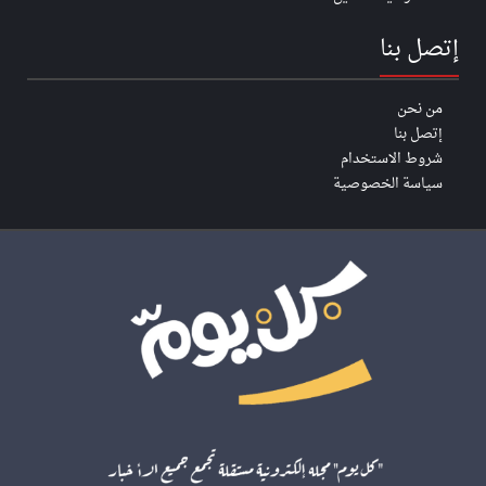
إتصل بنا
من نحن
إتصل بنا
شروط الاستخدام
سياسة الخصوصية