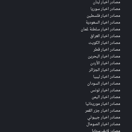
مصادر اخبار لبنان
مصادر اخبار سوريا
مصادر اخبار فلسطين
مصادر اخبار السعودية
مصادر اخبار سلطنة عُمان
مصادر اخبار العراق
مصادر اخبار الكويت
مصادر اخبار قطر
مصادر اخبار البحرين
مصادر اخبار الأردن
مصادر اخبار الجزائر
مصادر اخبار ليبيا
مصادر اخبار السودان
مصادر اخبار تونس
مصادر اخبار اليمن
مصادر اخبار موريتانيا
مصادر اخبار جزر القمر
مصادر اخبار جيبوتي
مصادر اخبار الصومال
مصادر لايف ستايل