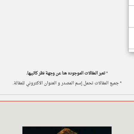
*
تعبر المقالات الموجوده هنا عن وجهة نظر كاتبيها.
* جميع المقالات تحمل إسم المصدر و العنوان الاكتروني للمقالة.