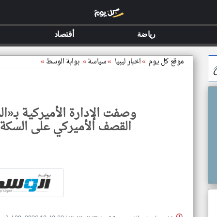
رياضة
أقتصاد
موقع كل يوم
»
اخبار ليبيا
»
سياسة
»
بوابة الوسط
»
وصفت الإدارة الأميركية بـ«ال
القصف الأميركي على السكة