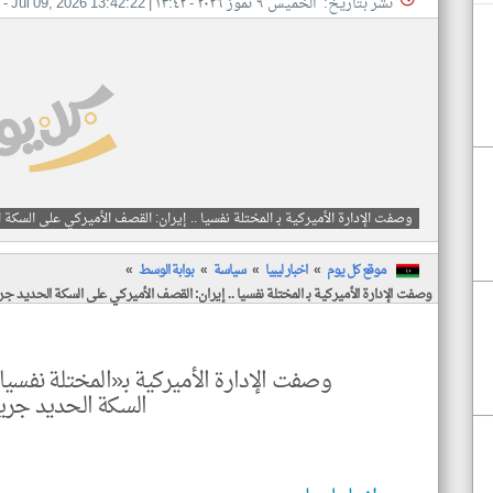
نشر بتاريخ: الخميس ٩ تموز ٢٠٢٦ - ١٣:٤٢
|
Jul 09, 2026 13:42:22
- ا
وصفت الإدارة الأميركية بـ المختلة نفسيا .. إيران: القصف الأميركي على السك
موقع كل يوم
اخبار ليبيا
سياسة
بوابة الوسط
وصفت الإدارة الأميركية بـ المختلة نفسيا .. إيران: القصف الأميركي على السكة الحديد 
وصفت الإدارة الأميركية بـ«المختلة نفسيا
السكة الحديد جر