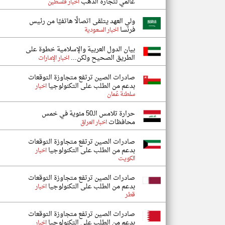
عالمي لتجارة الذهب
اخبار فلسطين
ولي العهد يتلقى اتصالًا هاتفيًا من رئيس
فرنسا
اخبار السعودية
بيان الدول العربية والإسلامية خطوة على
الطريق الصحيح ولكن...
اخبار الإمارات
صادرات الصين ترتفع متجاوزة التوقعات
بدعم من الطلب على التكنولوجيا
اخبار
سلطنة عُمان
حرارة تلامس الـ50 مئوية في خمس
محافظات
اخبار العراق
صادرات الصين ترتفع متجاوزة التوقعات
بدعم من الطلب على التكنولوجيا
اخبار
الكويت
صادرات الصين ترتفع متجاوزة التوقعات
بدعم من الطلب على التكنولوجيا
اخبار
قطر
صادرات الصين ترتفع متجاوزة التوقعات
بدعم من الطلب على التكنولوجيا
اخبار