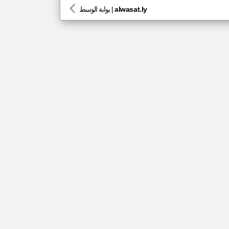
alwasat.ly
|
بوابة الوسط