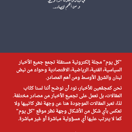
"كل يوم" مجلة إلكترونية مستقلة تجمع جميع الأخبار
السياسية، الفنية، الرياضية، الاقتصادية وحواء من نبض
لبنان والشرق الأوسط ومن أهم المصادر.
نحن كمجمّعين للأخبار، نود أن نوضح أننا لسنا كتّاب
المقالات، بل نعمل على تجميع الأخبار من مصادر مختلفة.
لذا، تعبر المقالات الموجودة هنا عن وجهة نظر كاتبيها ولا
تعكس بأي شكل من الأشكال وجهة نظر موقع "كل يوم"
كما لا يترتب عليها أي مسؤولية مباشرة أو غير مباشرة.