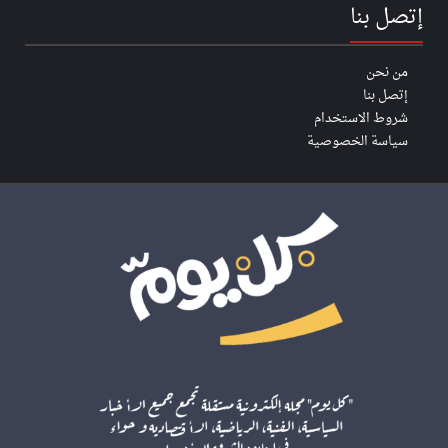
إتصل بنا
من نحن
إتصل بنا
شروط الاستخدام
سياسة الخصوصية