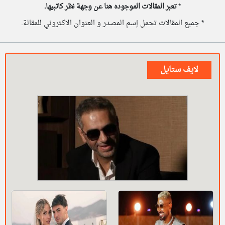
*
تعبر المقالات الموجوده هنا عن وجهة نظر كاتبيها.
* جميع المقالات تحمل إسم المصدر و العنوان الاكتروني للمقالة.
لايف ستايل