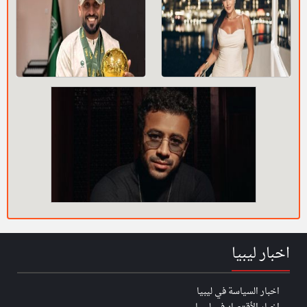
اخبار ليبيا
اخبار السياسة في ليبيا