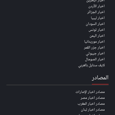
اخبار البحرين
اخبار الأردن
اخبار الجزائر
اخبار ليبيا
اخبار السودان
اخبار تونس
اخبار اليمن
اخبار موريتانيا
اخبار جزر القمر
اخبار جيبوتي
اخبار الصومال
لايف ستايل بالعربي
المصادر
مصادر اخبار الإمارات
مصادر اخبار مصر
مصادر اخبار المغرب
مصادر اخبار لبنان