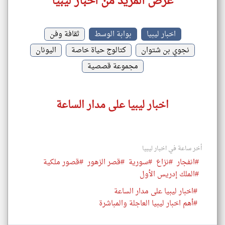
عرض المزيد من اخبار ليبيا
اخبار ليبيا
بوابة الوسط
ثقافة وفن
نجوي بن شتوان
كتالوج حياة خاصة
اليونان
مجموعة قصصية
اخبار ليبيا على مدار الساعة
أخر ساعة في اخبار ليبيا
#انفجار
#نزاع
#سورية
#قصر الزهور
#قصور ملكية
#الملك إدريس الأول
#اخبار ليبيا على مدار الساعة
#أهم اخبار ليبيا العاجلة والمباشرة