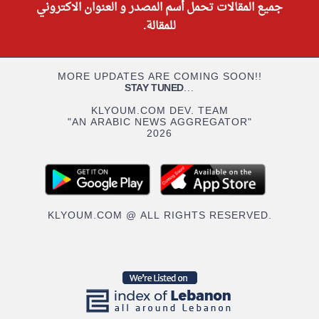
جميع المقالات تحمل أسم المصدر و العنوان الاكتروني
للمقالة.
MORE UPDATES ARE COMING SOON!!
STAY TUNED
...
KLYOUM.COM DEV. TEAM
"AN ARABIC NEWS AGGREGATOR"
2026
KLYOUM.COM @ ALL RIGHTS RESERVED.