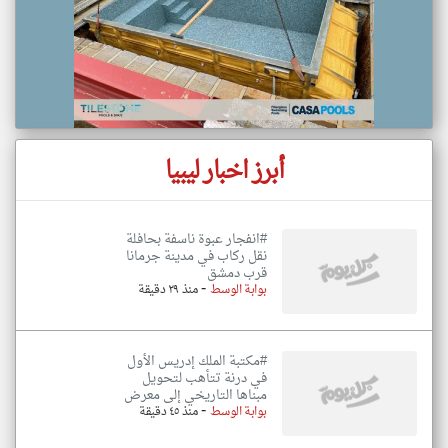
أبرز اخبار ليبيا
#انفجار عبوة ناسفة بحافلة
نقل ركاب في مدينة جرمانا
قرب دمشق
-
بوابة الوسط
منذ ٢٩ دقيقة
#مكتبة الملك إدريس الأول
في درنة تتأهب لتحويل
مبناها التاريخي إلى معرض
-
بوابة الوسط
منذ ٤٥ دقيقة