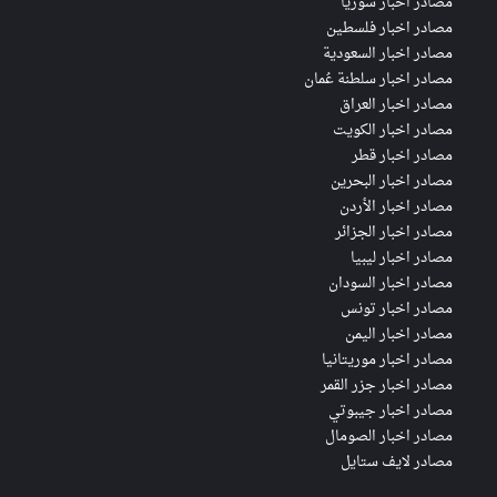
مصادر اخبار سوريا
مصادر اخبار فلسطين
مصادر اخبار السعودية
مصادر اخبار سلطنة عُمان
مصادر اخبار العراق
مصادر اخبار الكويت
مصادر اخبار قطر
مصادر اخبار البحرين
مصادر اخبار الأردن
مصادر اخبار الجزائر
مصادر اخبار ليبيا
مصادر اخبار السودان
مصادر اخبار تونس
مصادر اخبار اليمن
مصادر اخبار موريتانيا
مصادر اخبار جزر القمر
مصادر اخبار جيبوتي
مصادر اخبار الصومال
مصادر لايف ستايل