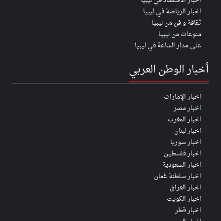
اخبار الأقتصاد في ليبيا
اخبار الرياضة في ليبيا
ثقافة و فن من ليبيا
منوعات من ليبيا
على مدار الساعة في ليبيا
أخبار الوطن العربي
اخبار الإمارات
اخبار مصر
اخبار المغرب
اخبار لبنان
اخبار سوريا
اخبار فلسطين
اخبار السعودية
اخبار سلطنة عُمان
اخبار العراق
اخبار الكويت
اخبار قطر