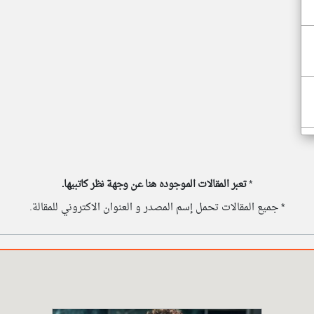
*
تعبر المقالات الموجوده هنا عن وجهة نظر كاتبيها.
* جميع المقالات تحمل إسم المصدر و العنوان الاكتروني للمقالة.