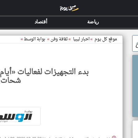
رياضة
أقتصاد
موقع كل يوم
»
اخبار ليبيا
»
ثقافة وفن
»
بوابة الوسط
»
بدء التجهيزات لفعاليات «أيام
شحات