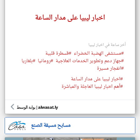
اخبار ليبيا على مدار الساعة
أخر ساعة في اخبار ليبيا
#مستشفى الهضبة الخضراء
#قسطرة قلبية
#جهاز دعم وتطوير الخدمات العلاجية
#رومانيا
#بلغاريا
#انفجار مسيرة
#اخبار ليبيا على مدار الساعة
#أهم اخبار ليبيا العاجلة والمباشرة
alwasat.ly
|
بوابة الوسط
مسابح مسبقة الصنع