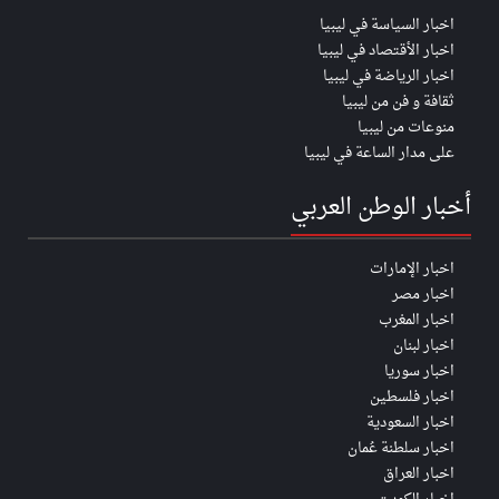
اخبار السياسة في ليبيا
اخبار الأقتصاد في ليبيا
اخبار الرياضة في ليبيا
ثقافة و فن من ليبيا
منوعات من ليبيا
على مدار الساعة في ليبيا
أخبار الوطن العربي
اخبار الإمارات
اخبار مصر
اخبار المغرب
اخبار لبنان
اخبار سوريا
اخبار فلسطين
اخبار السعودية
اخبار سلطنة عُمان
اخبار العراق