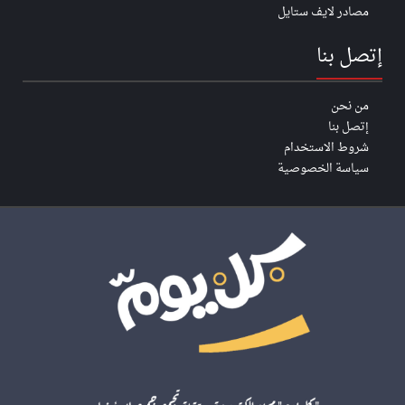
مصادر لايف ستايل
إتصل بنا
من نحن
إتصل بنا
شروط الاستخدام
سياسة الخصوصية