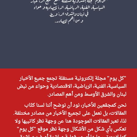
"كل يوم" مجلة إلكترونية مستقلة تجمع جميع الأخبار
السياسية، الفنية، الرياضية، الاقتصادية وحواء من نبض
لبنان والشرق الأوسط ومن أهم المصادر.
نحن كمجمّعين للأخبار، نود أن نوضح أننا لسنا كتّاب
المقالات، بل نعمل على تجميع الأخبار من مصادر مختلفة.
لذا، تعبر المقالات الموجودة هنا عن وجهة نظر كاتبيها ولا
تعكس بأي شكل من الأشكال وجهة نظر موقع "كل يوم"