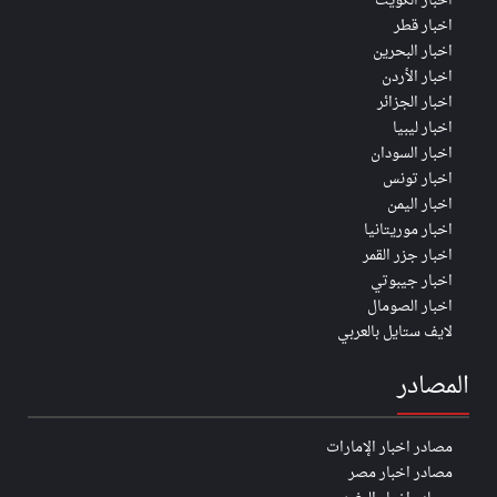
اخبار الكويت
اخبار قطر
اخبار البحرين
اخبار الأردن
اخبار الجزائر
اخبار ليبيا
اخبار السودان
اخبار تونس
اخبار اليمن
اخبار موريتانيا
اخبار جزر القمر
اخبار جيبوتي
اخبار الصومال
لايف ستايل بالعربي
المصادر
مصادر اخبار الإمارات
مصادر اخبار مصر