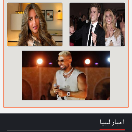
اخبار ليبيا