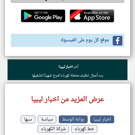
موقع كل يوم على الفيسبوك
أخر
اخبار ليبيا:
بدء أعمال تنظيف محطة كهرباء المرج تمهيدًا لتشغيلها
عرض المزيد من اخبار ليبيا
اخبار ليبيا
بوابة الوسط
سياسة
سبها
خط كهرباء
شركة الكهرباء