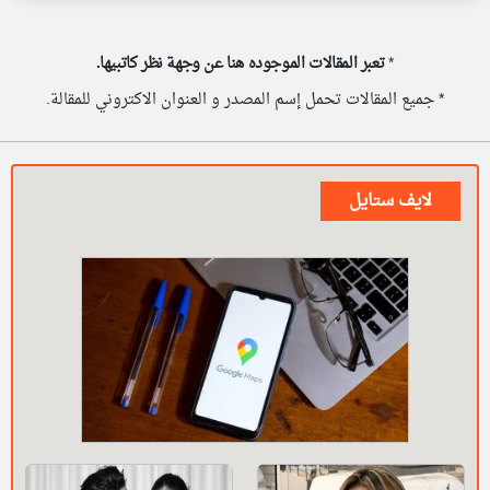
*
تعبر المقالات الموجوده هنا عن وجهة نظر كاتبيها.
* جميع المقالات تحمل إسم المصدر و العنوان الاكتروني للمقالة.
لايف ستايل