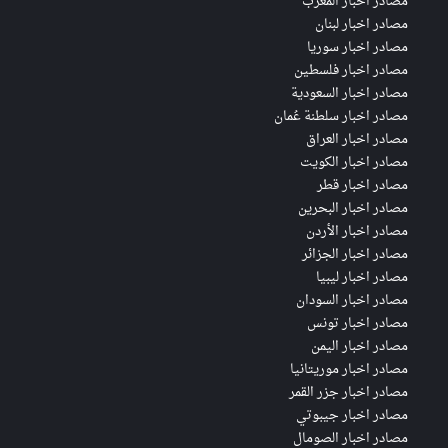
مصادر اخبار المغرب
مصادر اخبار لبنان
مصادر اخبار سوريا
مصادر اخبار فلسطين
مصادر اخبار السعودية
مصادر اخبار سلطنة عُمان
مصادر اخبار العراق
مصادر اخبار الكويت
مصادر اخبار قطر
مصادر اخبار البحرين
مصادر اخبار الأردن
مصادر اخبار الجزائر
مصادر اخبار ليبيا
مصادر اخبار السودان
مصادر اخبار تونس
مصادر اخبار اليمن
مصادر اخبار موريتانيا
مصادر اخبار جزر القمر
مصادر اخبار جيبوتي
مصادر اخبار الصومال