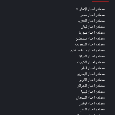
مصادر اخبار الإمارات
مصادر اخبار مصر
مصادر اخبار المغرب
مصادر اخبار لبنان
مصادر اخبار سوريا
مصادر اخبار فلسطين
مصادر اخبار السعودية
مصادر اخبار سلطنة عُمان
مصادر اخبار العراق
مصادر اخبار الكويت
مصادر اخبار قطر
مصادر اخبار البحرين
مصادر اخبار الأردن
مصادر اخبار الجزائر
مصادر اخبار ليبيا
مصادر اخبار السودان
مصادر اخبار تونس
مصادر اخبار اليمن