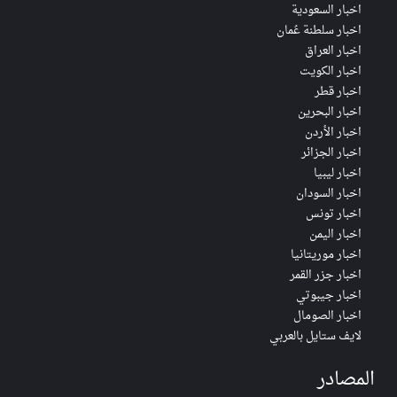
اخبار السعودية
اخبار سلطنة عُمان
اخبار العراق
اخبار الكويت
اخبار قطر
اخبار البحرين
اخبار الأردن
اخبار الجزائر
اخبار ليبيا
اخبار السودان
اخبار تونس
اخبار اليمن
اخبار موريتانيا
اخبار جزر القمر
اخبار جيبوتي
اخبار الصومال
لايف ستايل بالعربي
المصادر