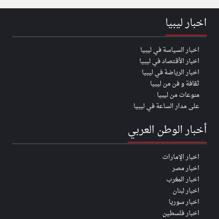
اخبار ليبيا
اخبار السياسة في ليبيا
اخبار الأقتصاد في ليبيا
اخبار الرياضة في ليبيا
ثقافة و فن من ليبيا
منوعات من ليبيا
على مدار الساعة في ليبيا
أخبار الوطن العربي
اخبار الإمارات
اخبار مصر
اخبار المغرب
اخبار لبنان
اخبار سوريا
اخبار فلسطين