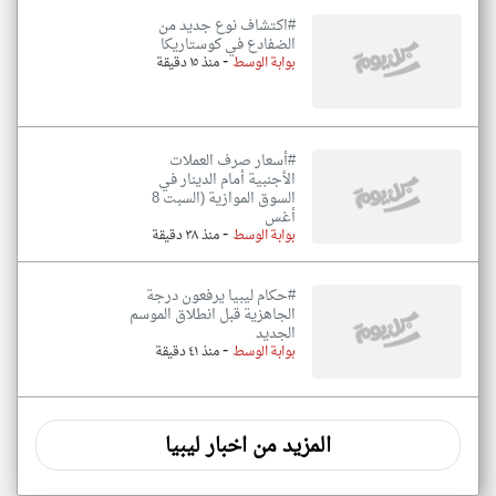
#اكتشاف نوع جديد من
الضفادع في كوستاريكا
-
بوابة الوسط
منذ ١٥ دقيقة
#أسعار صرف العملات
الأجنبية أمام الدينار في
السوق الموازية (السبت 8
أغس
-
بوابة الوسط
منذ ٣٨ دقيقة
#حكام ليبيا يرفعون درجة
الجاهزية قبل انطلاق الموسم
الجديد
-
بوابة الوسط
منذ ٤١ دقيقة
المزيد من اخبار ليبيا