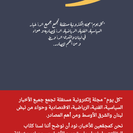
"كل يوم" مجلة إلكترونية مستقلة تجمع جميع الأخبار
السياسية، الفنية، الرياضية، الاقتصادية وحواء من نبض
لبنان والشرق الأوسط ومن أهم المصادر.
نحن كمجمّعين للأخبار، نود أن نوضح أننا لسنا كتّاب