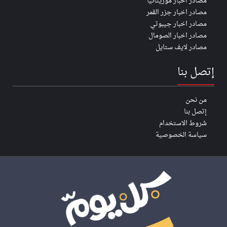
مصادر اخبار موريتانيا
مصادر اخبار جزر القمر
مصادر اخبار جيبوتي
مصادر اخبار الصومال
مصادر لايف ستايل
إتصل بنا
من نحن
إتصل بنا
شروط الاستخدام
سياسة الخصوصية