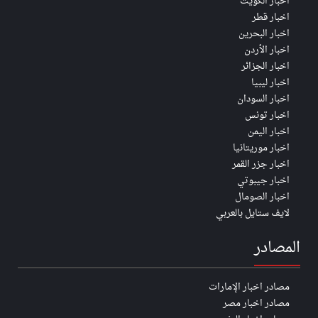
اخبار الكويت
اخبار قطر
اخبار البحرين
اخبار الأردن
اخبار الجزائر
اخبار ليبيا
اخبار السودان
اخبار تونس
اخبار اليمن
اخبار موريتانيا
اخبار جزر القمر
اخبار جيبوتي
اخبار الصومال
لايف ستايل بالعربي
المصادر
مصادر اخبار الإمارات
مصادر اخبار مصر