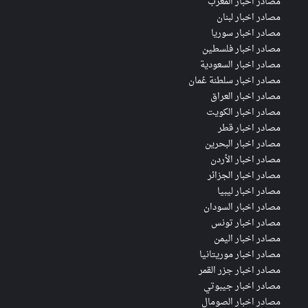
مصادر اخبار المغرب
مصادر اخبار لبنان
مصادر اخبار سوريا
مصادر اخبار فلسطين
مصادر اخبار السعودية
مصادر اخبار سلطنة عُمان
مصادر اخبار العراق
مصادر اخبار الكويت
مصادر اخبار قطر
مصادر اخبار البحرين
مصادر اخبار الأردن
مصادر اخبار الجزائر
مصادر اخبار ليبيا
مصادر اخبار السودان
مصادر اخبار تونس
مصادر اخبار اليمن
مصادر اخبار موريتانيا
مصادر اخبار جزر القمر
مصادر اخبار جيبوتي
مصادر اخبار الصومال