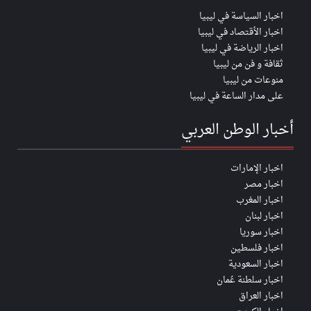
اخبار السياسة في ليبيا
اخبار الأقتصاد في ليبيا
اخبار الرياضة في ليبيا
ثقافة و فن من ليبيا
منوعات من ليبيا
على مدار الساعة في ليبيا
أخبار الوطن العربي
اخبار الإمارات
اخبار مصر
اخبار المغرب
اخبار لبنان
اخبار سوريا
اخبار فلسطين
اخبار السعودية
اخبار سلطنة عُمان
اخبار العراق