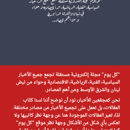
"كل يوم" مجلة إلكترونية مستقلة تجمع جميع الأخبار
السياسية، الفنية، الرياضية، الاقتصادية وحواء من نبض
لبنان والشرق الأوسط ومن أهم المصادر.
نحن كمجمّعين للأخبار، نود أن نوضح أننا لسنا كتّاب
المقالات، بل نعمل على تجميع الأخبار من مصادر مختلفة.
لذا، تعبر المقالات الموجودة هنا عن وجهة نظر كاتبيها ولا
تعكس بأي شكل من الأشكال وجهة نظر موقع "كل يوم"