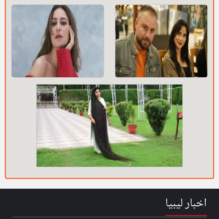
اخبار ليبيا