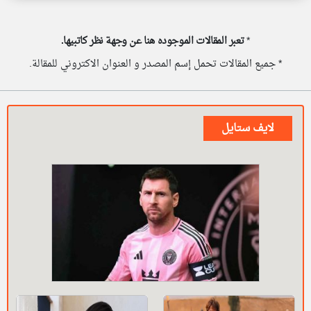
*
تعبر المقالات الموجوده هنا عن وجهة نظر كاتبيها.
* جميع المقالات تحمل إسم المصدر و العنوان الاكتروني للمقالة.
لايف ستايل