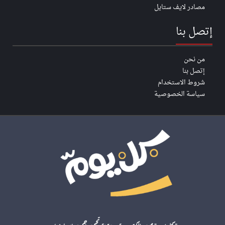
مصادر لايف ستايل
إتصل بنا
من نحن
إتصل بنا
شروط الاستخدام
سياسة الخصوصية