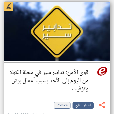
قوى الأمن: تدابير سير في محلة الكولا
من اليوم إلى الأحد بسبب أعمال برش
وتزفيت
اخبار لبنان
Politics