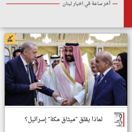
أخر ساعة في اخبار لبنان
لماذا يقلق "ميثاق مكة" إسرائيل؟