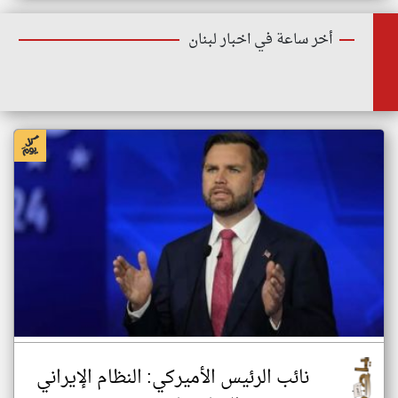
أخر ساعة في اخبار لبنان
نائب الرئيس الأميركي: النظام الإيراني