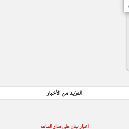
المزيد من الأخبار
اخبار لبنان على مدار الساعة