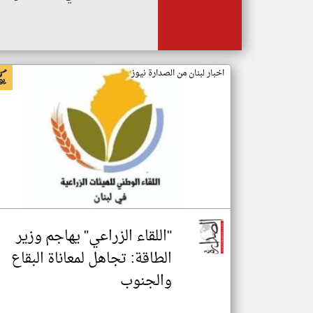
اخبار لبنان من الصدارة نيوز
"اللقاء الزراعي" يهاجم وزير
الطاقة: تجاهل لمعاناة البقاع
والجنوب