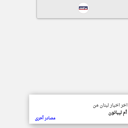
اخر اخبار لبنان من
أم ليبانون
مصادر أخرى