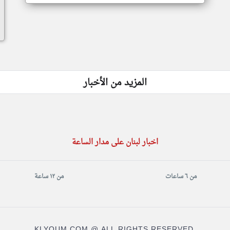
المزيد من الأخبار
اخبار لبنان على مدار الساعة
من ٦ ساعات
من ١٢ ساعة
KLYOUM.COM @ ALL RIGHTS RESERVED.