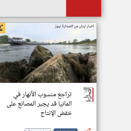
اخبار لبنان من الصدارة نيوز
تراجع منسوب الأنهار في
المانيا قد يجبر المصانع على
خفض الإنتاج