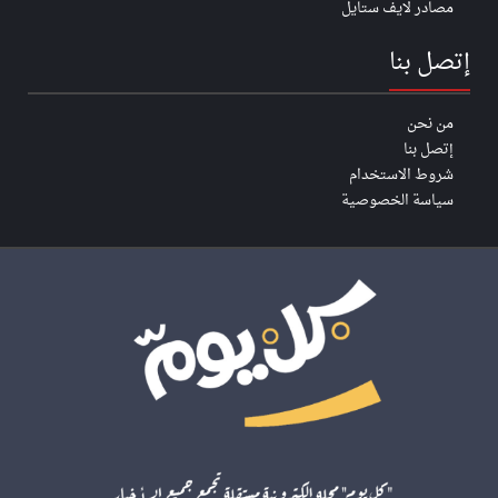
مصادر لايف ستايل
إتصل بنا
من نحن
إتصل بنا
شروط الاستخدام
سياسة الخصوصية