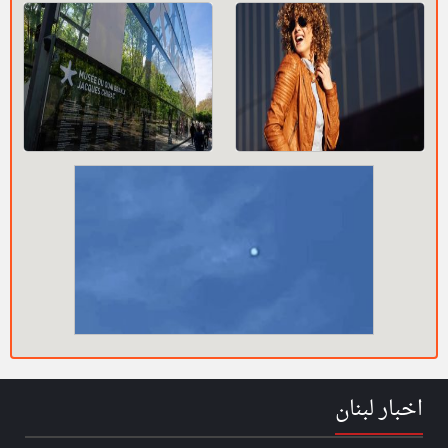
اخبار لبنان