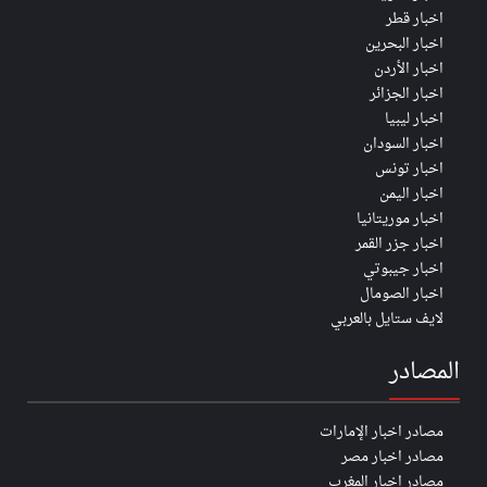
اخبار قطر
اخبار البحرين
اخبار الأردن
اخبار الجزائر
اخبار ليبيا
اخبار السودان
اخبار تونس
اخبار اليمن
اخبار موريتانيا
اخبار جزر القمر
اخبار جيبوتي
اخبار الصومال
لايف ستايل بالعربي
المصادر
مصادر اخبار الإمارات
مصادر اخبار مصر
مصادر اخبار المغرب