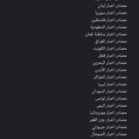
مصادر اخبار لبنان
مصادر اخبار سوريا
مصادر اخبار فلسطين
مصادر اخبار السعودية
مصادر اخبار سلطنة عُمان
مصادر اخبار العراق
مصادر اخبار الكويت
مصادر اخبار قطر
مصادر اخبار البحرين
مصادر اخبار الأردن
مصادر اخبار الجزائر
مصادر اخبار ليبيا
مصادر اخبار السودان
مصادر اخبار تونس
مصادر اخبار اليمن
مصادر اخبار موريتانيا
مصادر اخبار جزر القمر
مصادر اخبار جيبوتي
مصادر اخبار الصومال