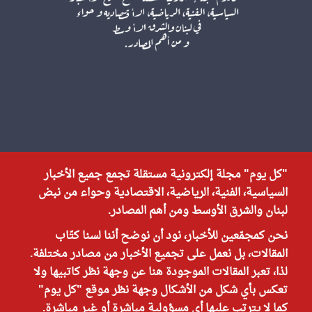
"كل يوم" مجلة إلكترونية مستقلة تجمع جميع الأخبار
السياسية، الفنية، الرياضية، الاقتصادية وحواء من نبض
لبنان والشرق الأوسط ومن أهم المصادر.
نحن كمجمّعين للأخبار، نود أن نوضح أننا لسنا كتّاب
المقالات، بل نعمل على تجميع الأخبار من مصادر مختلفة.
لذا، تعبر المقالات الموجودة هنا عن وجهة نظر كاتبيها ولا
تعكس بأي شكل من الأشكال وجهة نظر موقع "كل يوم"
كما لا يترتب عليها أي مسؤولية مباشرة أو غير مباشرة.