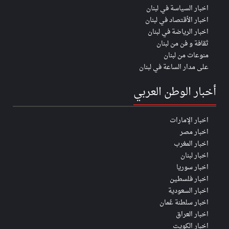
اخبار السياسة في لبنان
اخبار الأقتصاد في لبنان
اخبار الرياضة في لبنان
ثقافة و فن من لبنان
منوعات من لبنان
على مدار الساعة في لبنان
أخبار الوطن العربي
اخبار الإمارات
اخبار مصر
اخبار المغرب
اخبار لبنان
اخبار سوريا
اخبار فلسطين
اخبار السعودية
اخبار سلطنة عُمان
اخبار العراق
اخبار الكويت