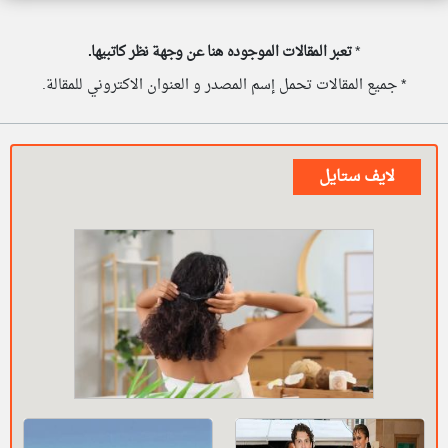
*
تعبر المقالات الموجوده هنا عن وجهة نظر كاتبيها.
* جميع المقالات تحمل إسم المصدر و العنوان الاكتروني للمقالة.
لايف ستايل