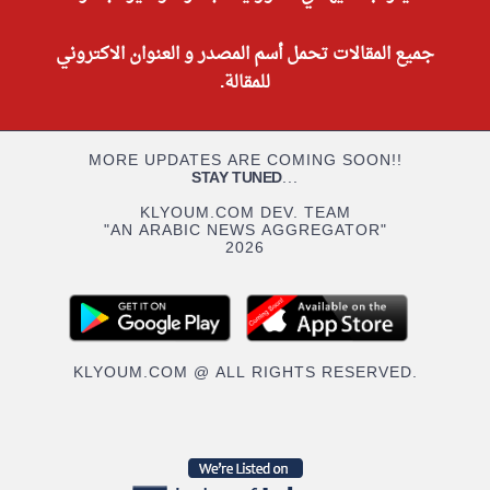
جميع المقالات تحمل أسم المصدر و العنوان الاكتروني
للمقالة.
MORE UPDATES ARE COMING SOON!!
STAY TUNED
...
KLYOUM.COM DEV. TEAM
"AN ARABIC NEWS AGGREGATOR"
2026
KLYOUM.COM @ ALL RIGHTS RESERVED.