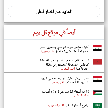
المزيد من اخبار لبنان
أيضاً في موقع كل يوم
أطباء مشفى دوما الوطني يعلقون العمل
احتجاجاً على ظروف العمل
اخبار سوريا
تنسيق نقابي يرفض التسرع في انتخابات
"مجلس الصحافة" ويدعو إلى وقفة
احتجاجية
اخبار المغرب
سعر الدولار مقابل الجنيه المصري اليوم
الإثنين 10 أغسطس
اخبار مصر
تراجع أسعار الذهب عن ذروة 7 أسابيع
اخبار فلسطين
تراجع أسعار الذهب
اخبار السعودية