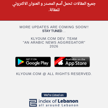
جميع المقالات تحمل أسم المصدر و العنوان الاكتروني
للمقالة.
MORE UPDATES ARE COMING SOON!!
STAY TUNED
...
KLYOUM.COM DEV. TEAM
"AN ARABIC NEWS AGGREGATOR"
2026
KLYOUM.COM @ ALL RIGHTS RESERVED.