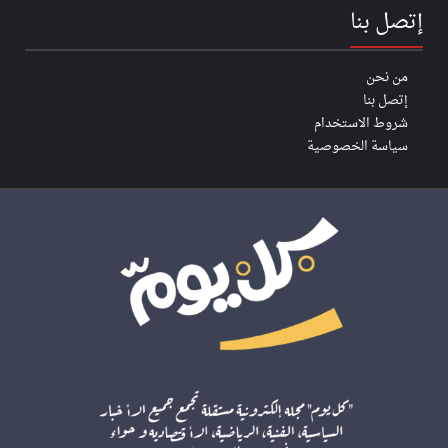
إتصل بنا
من نحن
إتصل بنا
شروط الاستخدام
سياسة الخصوصية