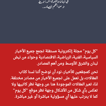
"كل يوم" مجلة إلكترونية مستقلة تجمع جميع الأخبار
السياسية، الفنية، الرياضية، الاقتصادية وحواء من نبض
لبنان والشرق الأوسط ومن أهم المصادر.
نحن كمجمّعين للأخبار، نود أن نوضح أننا لسنا كتّاب
المقالات، بل نعمل على تجميع الأخبار من مصادر مختلفة.
لذا، تعبر المقالات الموجودة هنا عن وجهة نظر كاتبيها ولا
تعكس بأي شكل من الأشكال وجهة نظر موقع "كل يوم"
كما لا يترتب عليها أي مسؤولية مباشرة أو غير مباشرة.