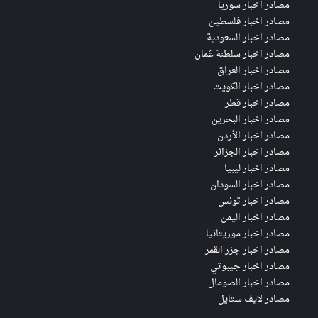
مصادر اخبار سوريا
مصادر اخبار فلسطين
مصادر اخبار السعودية
مصادر اخبار سلطنة عُمان
مصادر اخبار العراق
مصادر اخبار الكويت
مصادر اخبار قطر
مصادر اخبار البحرين
مصادر اخبار الأردن
مصادر اخبار الجزائر
مصادر اخبار ليبيا
مصادر اخبار السودان
مصادر اخبار تونس
مصادر اخبار اليمن
مصادر اخبار موريتانيا
مصادر اخبار جزر القمر
مصادر اخبار جيبوتي
مصادر اخبار الصومال
مصادر لايف ستايل