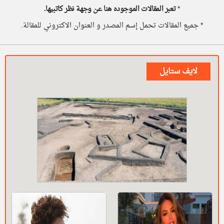
*
تعبر المقالات الموجوده هنا عن وجهة نظر كاتبيها.
* جميع المقالات تحمل إسم المصدر و العنوان الاكتروني للمقالة.
لايف ستايل