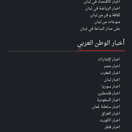
اخبار الأقتصاد في لبنان
اخبار الرياضة في لبنان
ثقافة و فن من لبنان
منوعات من لبنان
على مدار الساعة في لبنان
أخبار الوطن العربي
اخبار الإمارات
اخبار مصر
اخبار المغرب
اخبار لبنان
اخبار سوريا
اخبار فلسطين
اخبار السعودية
اخبار سلطنة عُمان
اخبار العراق
اخبار الكويت
اخبار قطر