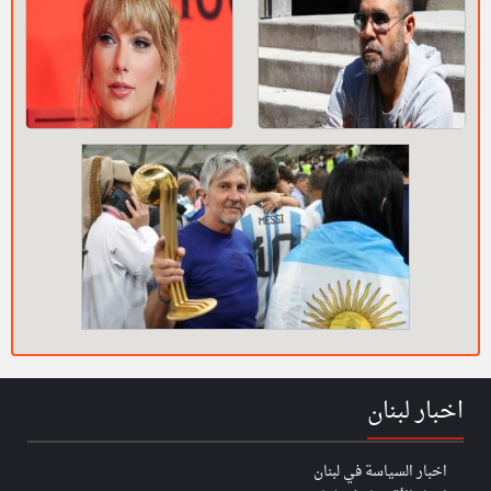
اخبار لبنان
اخبار السياسة في لبنان