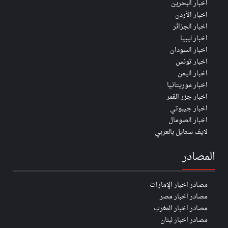
اخبار البحرين
اخبار الأردن
اخبار الجزائر
اخبار ليبيا
اخبار السودان
اخبار تونس
اخبار اليمن
اخبار موريتانيا
اخبار جزر القمر
اخبار جيبوتي
اخبار الصومال
لايف ستايل بالعربي
المصادر
مصادر اخبار الإمارات
مصادر اخبار مصر
مصادر اخبار المغرب
مصادر اخبار لبنان