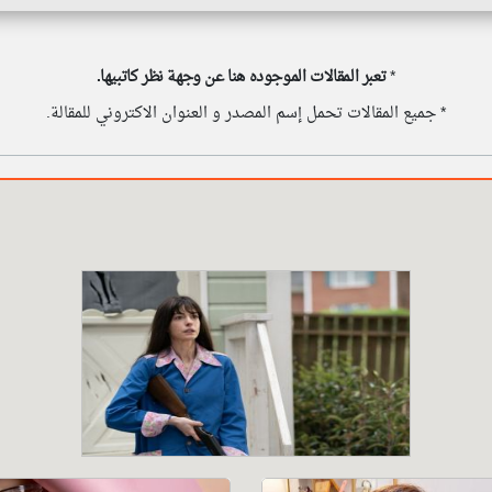
*
تعبر المقالات الموجوده هنا عن وجهة نظر كاتبيها.
* جميع المقالات تحمل إسم المصدر و العنوان الاكتروني للمقالة.