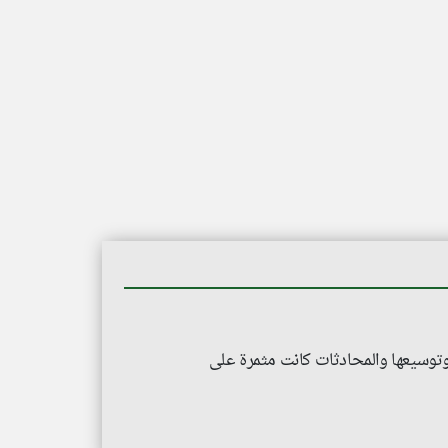
ة وتوسيعها والمحادثات كانت مثمرة على