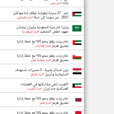
بابا»
اخبار مصر
خبر : 27 سيارة إيقونية توقف إنتاجها قبل
2027.. من سوبرا إلى تسلا
اخبار فلسطين
وزيرا خارجية السعودية وإيران يبحثان
جهود خفض التصعيد
اخبار السعودية
خام برنت يقفز بنحو 5% مع خطة إدارة
مضيق هرمز
اخبار الإمارات
خام برنت يقفز بنحو 5% مع خطة إدارة
مضيق هرمز
اخبار سلطنة عُمان
دون خسائر بشرية.. 3 مسيرات تستهدف
السليمانية وأربيل
اخبار العراق
الكويت تنفي مشاركتها في العمليات
العسكرية ضد إيران
اخبار الكويت
خام برنت يقفز بنحو 5% مع خطة إدارة
مضيق هرمز
اخبار قطر
خام برنت يقفز بنحو 5% مع خطة إدارة