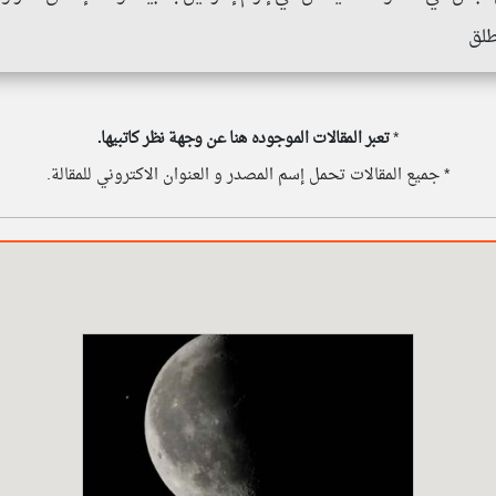
طلق
*
تعبر المقالات الموجوده هنا عن وجهة نظر كاتبيها.
* جميع المقالات تحمل إسم المصدر و العنوان الاكتروني للمقالة.