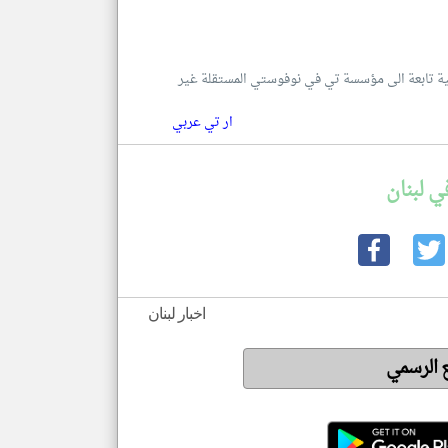
للغة العربية تابعة الى مؤسسة تي في نوفوستي المستقلة غير
ار تي عربي
ي لبنان
اخبار لبنان
ع الرسمي