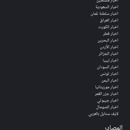
اخبار فلسطين
اخبار السعودية
اخبار سلطنة عُمان
اخبار العراق
اخبار الكويت
اخبار قطر
اخبار البحرين
اخبار الأردن
اخبار الجزائر
اخبار ليبيا
اخبار السودان
اخبار تونس
اخبار اليمن
اخبار موريتانيا
اخبار جزر القمر
اخبار جيبوتي
اخبار الصومال
لايف ستايل بالعربي
المصادر