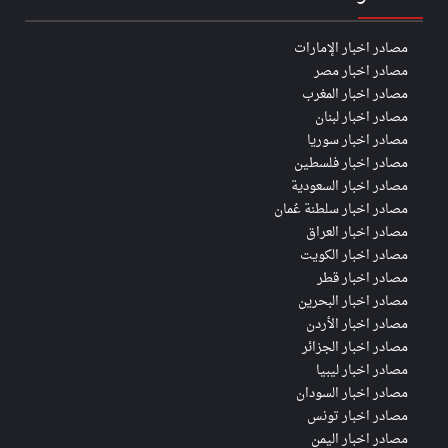
مصادر اخبار الإمارات
مصادر اخبار مصر
مصادر اخبار المغرب
مصادر اخبار لبنان
مصادر اخبار سوريا
مصادر اخبار فلسطين
مصادر اخبار السعودية
مصادر اخبار سلطنة عُمان
مصادر اخبار العراق
مصادر اخبار الكويت
مصادر اخبار قطر
مصادر اخبار البحرين
مصادر اخبار الأردن
مصادر اخبار الجزائر
مصادر اخبار ليبيا
مصادر اخبار السودان
مصادر اخبار تونس
مصادر اخبار اليمن