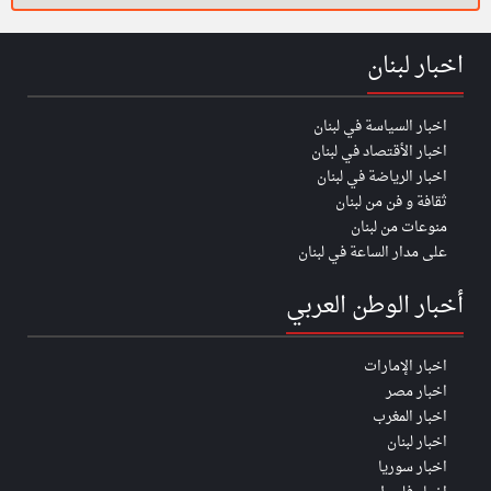
اخبار لبنان
اخبار السياسة في لبنان
اخبار الأقتصاد في لبنان
اخبار الرياضة في لبنان
ثقافة و فن من لبنان
منوعات من لبنان
على مدار الساعة في لبنان
أخبار الوطن العربي
اخبار الإمارات
اخبار مصر
اخبار المغرب
اخبار لبنان
اخبار سوريا