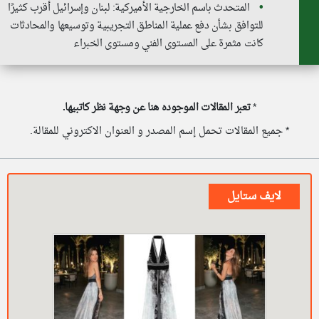
المتحدث باسم الخارجية الأميركية: لبنان وإسرائيل أقرب كثيرًا
للتوافق بشأن دفع عملية المناطق التجريبية وتوسيعها والمحادثات
كانت مثمرة على المستوى الفني ومستوى الخبراء
*
تعبر المقالات الموجوده هنا عن وجهة نظر كاتبيها.
* جميع المقالات تحمل إسم المصدر و العنوان الاكتروني للمقالة.
لايف ستايل