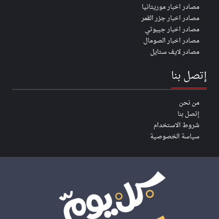
مصادر اخبار موريتانيا
مصادر اخبار جزر القمر
مصادر اخبار جيبوتي
مصادر اخبار الصومال
مصادر لايف ستايل
إتصل بنا
من نحن
إتصل بنا
شروط الاستخدام
سياسة الخصوصية