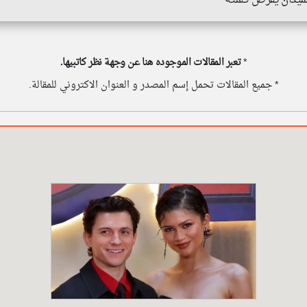
*
تعبر المقالات الموجوده هنا عن وجهة نظر كاتبيها.
* جميع المقالات تحمل إسم المصدر و العنوان الاكتروني للمقالة.