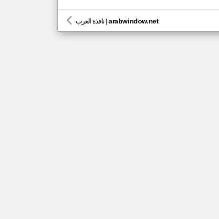
arabwindow.net
|
نافذة العرب