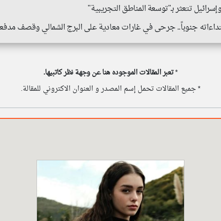
رائيل تتعثر بـ"توسعة المناطق التجريبية"
اعتداءاته جنوباً.. جرحى في غارات معادية على البرج الشمالي وقصف م
*
تعبر المقالات الموجوده هنا عن وجهة نظر كاتبيها.
* جميع المقالات تحمل إسم المصدر و العنوان الاكتروني للمقالة.