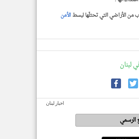
 من الأراضي التي تحتلّها لبسط
الأمن
ي لبنان
اخبار لبنان
ع الرسمي