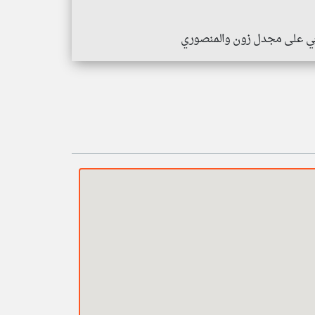
دفعي على مجدل زون والمنصوري