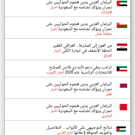
البرلمان العربي يدين هجوم الحوثيين على
نجران ويؤكد تضامنه مع السعودية
اخبار
الإمارات
البرلمان العربي يدين هجوم الحوثيين على
نجران ويؤكد تضامنه مع السعودية
اخبار
سلطنة عُمان
من العوز إلى المشرط.. العراقي الفقير
الحلقة الأضعف في تجارة الكلى
اخبار
العراق
ترامب ينفي دعم نائبه دي فانس كمرشح
للانتخابات الرئاسية عام 2028
اخبار الكويت
البرلمان العربي يدين هجوم الحوثيين على
نجران ويؤكد تضامنه مع السعودية
اخبار
قطر
البرلمان العربي يدين هجوم الحوثيين على
نجران ويؤكد تضامنه مع السعودية
اخبار
البحرين
نتائج التوجيهي على الأبواب .. التفاصيل
والموعد المتوقع لإعلانها
اخبار الاردن