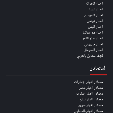
اخبار الجزائر
اخبار ليبيا
اخبار السودان
اخبار تونس
اخبار اليمن
اخبار موريتانيا
اخبار جزر القمر
اخبار جيبوتي
اخبار الصومال
لايف ستايل بالعربي
المصادر
مصادر اخبار الإمارات
مصادر اخبار مصر
مصادر اخبار المغرب
مصادر اخبار لبنان
مصادر اخبار سوريا
مصادر اخبار فلسطين