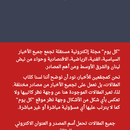
"كل يوم" مجلة إلكترونية مستقلة تجمع جميع الأخبار
السياسية، الفنية، الرياضية، الاقتصادية وحواء من نبض
لبنان والشرق الأوسط ومن أهم المصادر.
نحن كمجمّعين للأخبار، نود أن نوضح أننا لسنا كتّاب
المقالات، بل نعمل على تجميع الأخبار من مصادر مختلفة.
لذا، تعبر المقالات الموجودة هنا عن وجهة نظر كاتبيها ولا
تعكس بأي شكل من الأشكال وجهة نظر موقع "كل يوم"
كما لا يترتب عليها أي مسؤولية مباشرة أو غير مباشرة.
جميع المقالات تحمل أسم المصدر و العنوان الاكتروني