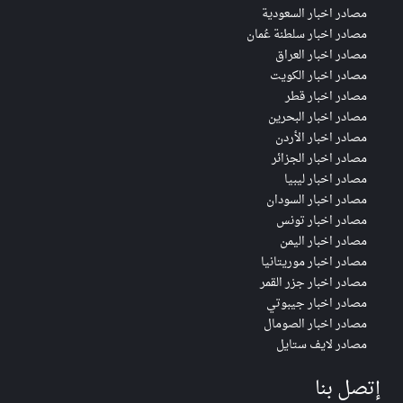
مصادر اخبار السعودية
مصادر اخبار سلطنة عُمان
مصادر اخبار العراق
مصادر اخبار الكويت
مصادر اخبار قطر
مصادر اخبار البحرين
مصادر اخبار الأردن
مصادر اخبار الجزائر
مصادر اخبار ليبيا
مصادر اخبار السودان
مصادر اخبار تونس
مصادر اخبار اليمن
مصادر اخبار موريتانيا
مصادر اخبار جزر القمر
مصادر اخبار جيبوتي
مصادر اخبار الصومال
مصادر لايف ستايل
إتصل بنا