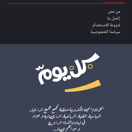
من نحن
إتصل بنا
شروط الاستخدام
سياسة الخصوصية