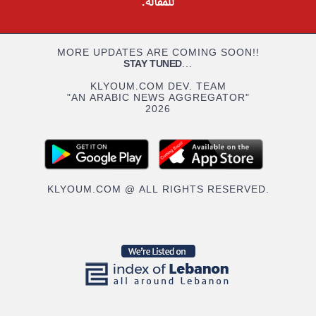
للمقالة.
MORE UPDATES ARE COMING SOON!!
STAY TUNED
...
KLYOUM.COM DEV. TEAM
"AN ARABIC NEWS AGGREGATOR"
2026
KLYOUM.COM @ ALL RIGHTS RESERVED.