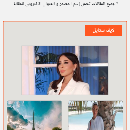
* جميع المقالات تحمل إسم المصدر و العنوان الاكتروني للمقالة.
لايف ستايل