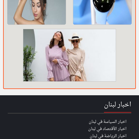
اخبار لبنان
اخبار السياسة في لبنان
اخبار الأقتصاد في لبنان
اخبار الرياضة في لبنان