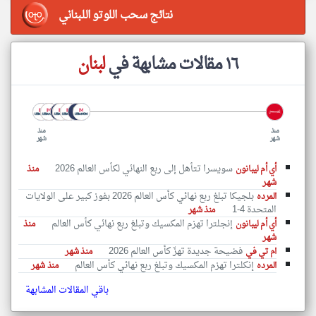
نتائج سحب اللوتو اللبناني
١٦ مقالات مشابهة في
لبنان
منذ
منذ
شهر
شهر
سويسرا تتأهل إلى ربع النهائي لكأس العالم 2026
أي أم ليبانون
منذ
شهر
بلجيكا تبلغ ربع نهائي كأس العالم 2026 بفوز كبير على الولايات
المرده
المتحدة 4-1
منذ شهر
إنجلترا تهزم المكسيك وتبلغ ربع نهائي كأس العالم
أي أم ليبانون
منذ
شهر
فضيحة جديدة تهزّ كأس العالم 2026
ام تي في
منذ شهر
إنكلترا تهزم المكسيك وتبلغ ربع نهائي كأس العالم
المرده
منذ شهر
باقي المقالات المشابهة