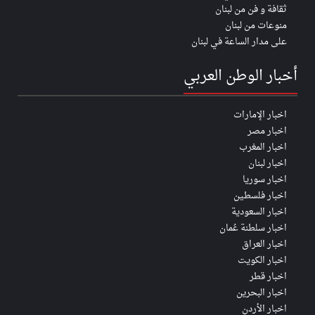
ثقافة و فن من لبنان
منوعات من لبنان
على مدار الساعة في لبنان
أخبار الوطن العربي
اخبار الإمارات
اخبار مصر
اخبار المغرب
اخبار لبنان
اخبار سوريا
اخبار فلسطين
اخبار السعودية
اخبار سلطنة عُمان
اخبار العراق
اخبار الكويت
اخبار قطر
اخبار البحرين
اخبار الأردن