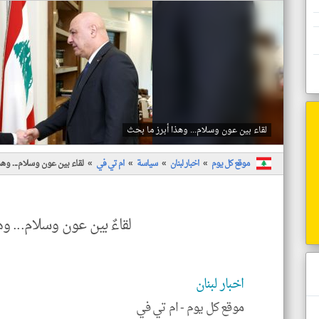
لقاء بين عون وسلام... وهذا أبرز ما بحث
موقع كل يوم
اخبار لبنان
سياسة
ام تي في
لقاء بين عون وسلام... وهذ
لقاءٌ بين عون وسلام... وه
اخبار لبنان
موقع كل يوم -
ام تي في