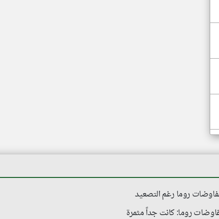
اوضات روما رغم التصعيد
فاوضات روما: كانت جداً مثمرة